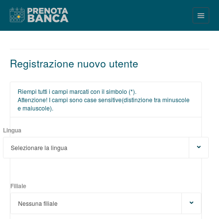
Registrazione nuovo utente
Riempi tutti i campi marcati con il simbolo (*).
Attenzione! I campi sono case sensitive(distinzione tra minuscole
e maiuscole).
Lingua
Lingua
Selezionare la lingua
Filiale
Filiale
Nessuna filiale