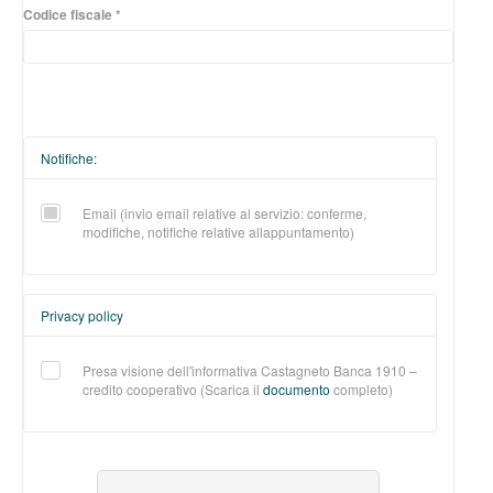
Codice fiscale *
Notifiche:
Email (invio email relative al servizio: conferme,
modifiche, notifiche relative allappuntamento)
Privacy policy
Presa visione dell'informativa Castagneto Banca 1910 –
credito cooperativo (Scarica il
documento
completo)